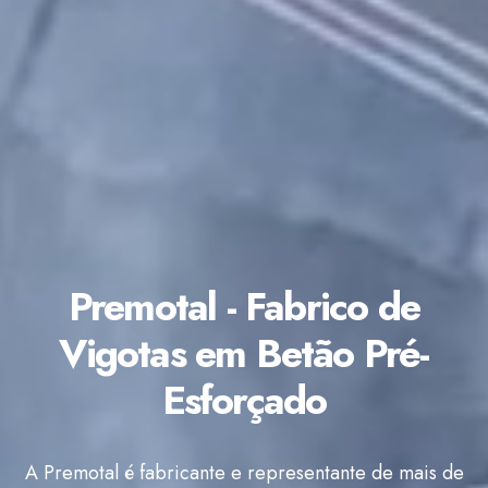
Premotal - Fabrico de
Vigotas em Betão Pré-
Esforçado
A Premotal é fabricante e representante de mais de