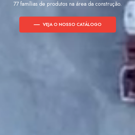
77 famílias de produtos na área da construção.
VEJA O NOSSO CATÁLOGO