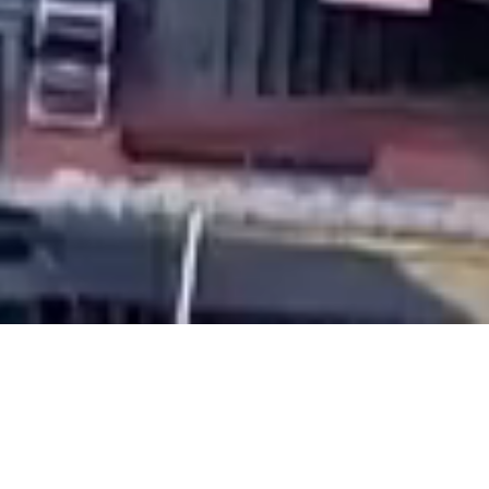
OS NOSSOS PARCEIROS